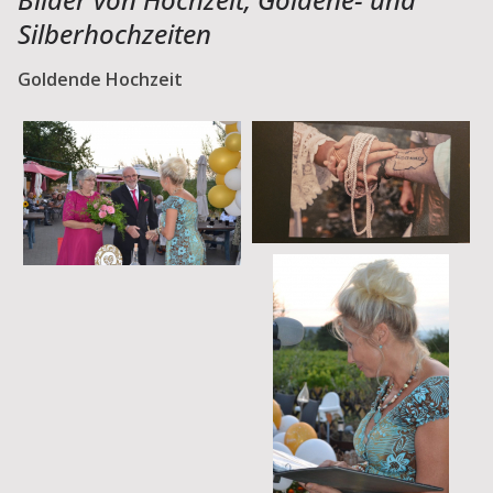
Silberhochzeiten
Goldende Hochzeit