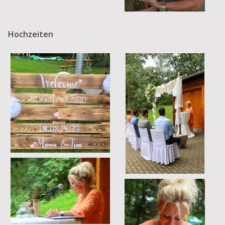
Hochzeiten