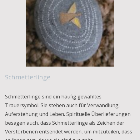
Schmetterlinge
Schmetterlinge sind ein häufig gewähltes
Trauersymbol. Sie stehen auch für Verwandlung,
Auferstehung und Leben. Spirituelle Überlieferungen
besagen auch, dass Schmetterlinge als Zeichen der
Verstorbenen entsendet werden, um mitzuteilen, dass