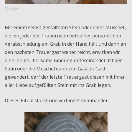
Stein
Mit einem selbst gestalteten Stein oder einer Muschel ,
die ein jeder der Trauernden bei seiner persönlichen
Verabschiedung am Grab in der Hand hält und dann an
den nächsten Trauergast weiter reicht, erwirken wir
eine innige , heilsame Bindung untereinander. Ist der
Stein oder die Muschel dann von Gast zu Gast
gewandert, darf der letzte Trauergast diesen mit Ihrer
aller Liebe aufgefüllten Stein mit ins Grab legen.
Dieses Ritual stärkt und verbindet miteinander.