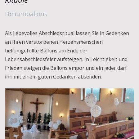
Heliumballons
Als liebevolles Abschiedsritual lassen Sie in Gedenken
an Ihren verstorbenen Herzensmenschen
heliumgefüllte Ballons am Ende der
Lebensabschiedsfeier aufsteigen. In Leichtigkeit und
Frieden steigen die Ballons empor und ein jeder darf
ihn mit einem guten Gedanken absenden.