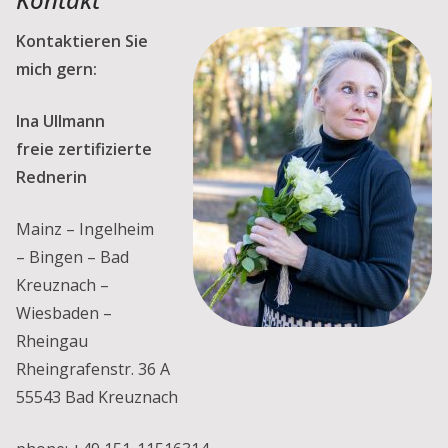
Kontaktieren Sie
mich gern:
Ina Ullmann
freie zertifizierte
Rednerin
Mainz – Ingelheim
– Bingen – Bad
Kreuznach –
Wiesbaden –
Rheingau
Rheingrafenstr. 36 A
55543 Bad Kreuznach