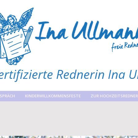
zertifizierte Rednerin Ina 
ESPRÄCH
KINDERWILLKOMMENSFESTE
ZUR HOCHZEITSREDNER